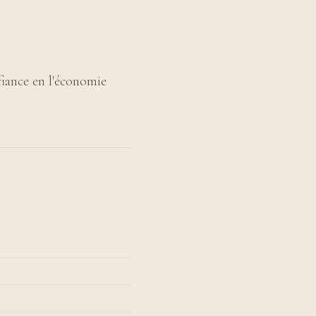
fiance en l'économie