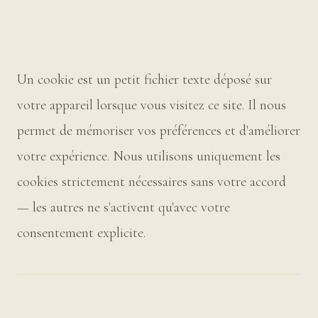
Un cookie est un petit fichier texte déposé sur
votre appareil lorsque vous visitez ce site. Il nous
permet de mémoriser vos préférences et d'améliorer
votre expérience. Nous utilisons uniquement les
cookies strictement nécessaires sans votre accord
— les autres ne s'activent qu'avec votre
consentement explicite.