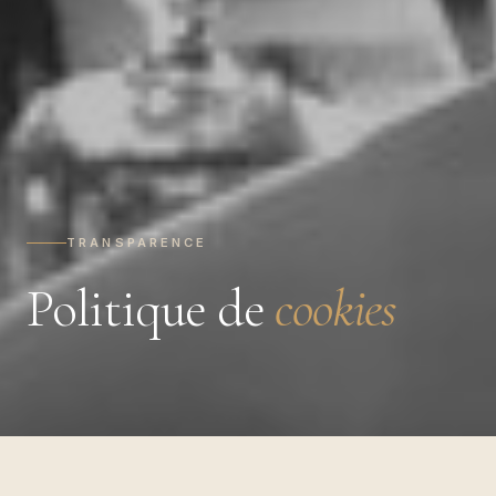
TRANSPARENCE
Politique de
cookies