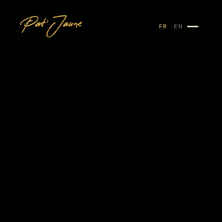
FR
EN