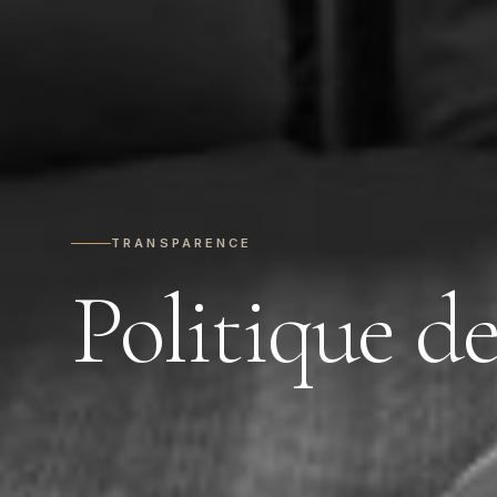
TRANSPARENCE
Politique d