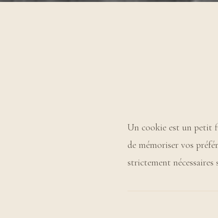
Un cookie est un petit f
de mémoriser vos préfér
strictement nécessaires 