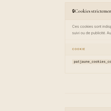
Cookies strictemen
🔒
Ces cookies sont indis
suivi ou de publicité. 
COOKIE
patjaune_cookies_c