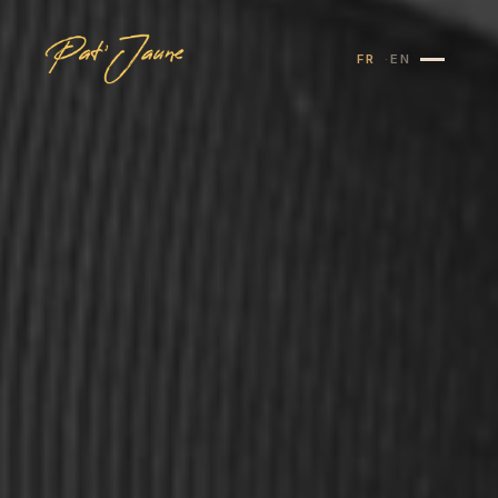
FR
EN