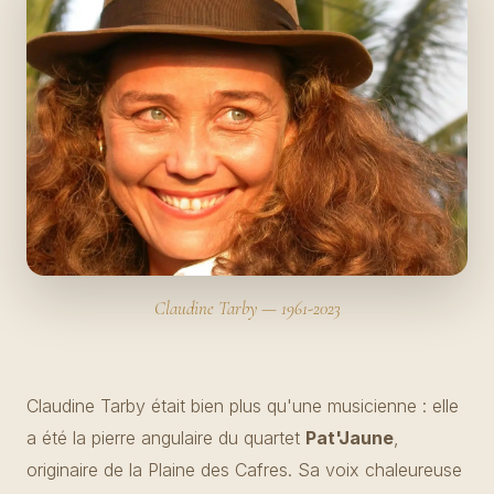
Claudine Tarby — 1961-2023
Claudine Tarby était bien plus qu'une musicienne : elle
a été la pierre angulaire du quartet
Pat'Jaune
,
originaire de la Plaine des Cafres. Sa voix chaleureuse