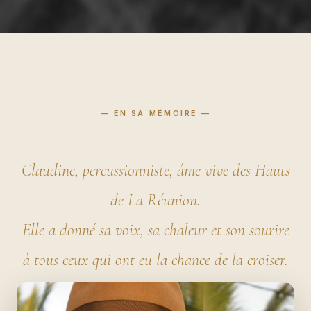
— EN SA MÉMOIRE —
Claudine, percussionniste, âme vive des Hauts
de La Réunion.
Elle a donné sa voix, sa chaleur et son sourire
à tous ceux qui ont eu la chance de la croiser.