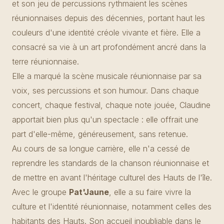
et son jeu de percussions rythmaient les scènes
réunionnaises depuis des décennies, portant haut les
couleurs d'une identité créole vivante et fière. Elle a
consacré sa vie à un art profondément ancré dans la
terre réunionnaise.
Elle a marqué la scène musicale réunionnaise par sa
voix, ses percussions et son humour. Dans chaque
concert, chaque festival, chaque note jouée, Claudine
apportait bien plus qu'un spectacle : elle offrait une
part d'elle-même, généreusement, sans retenue.
Au cours de sa longue carrière, elle n'a cessé de
reprendre les standards de la chanson réunionnaise et
de mettre en avant l'héritage culturel des Hauts de l'île.
Avec le groupe
Pat'Jaune
, elle a su faire vivre la
culture et l'identité réunionnaise, notamment celles des
habitants des Hauts. Son accueil inoubliable dans le