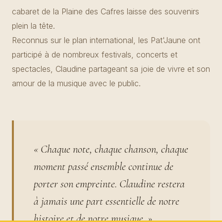
cabaret de la Plaine des Cafres laisse des souvenirs
plein la tête.
Reconnus sur le plan international, les Pat'Jaune ont
participé à de nombreux festivals, concerts et
spectacles, Claudine partageant sa joie de vivre et son
amour de la musique avec le public.
« Chaque note, chaque chanson, chaque
moment passé ensemble continue de
porter son empreinte. Claudine restera
à jamais une part essentielle de notre
histoire et de notre musique. »